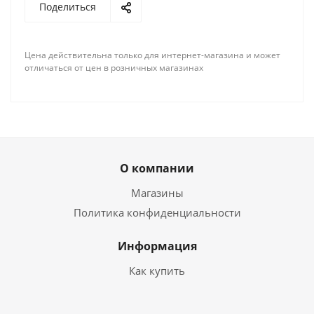
Поделиться
Цена действительна только для интернет-магазина и может
отличаться от цен в розничных магазинах
О компании
Магазины
Политика конфиденциальности
Информация
Как купить