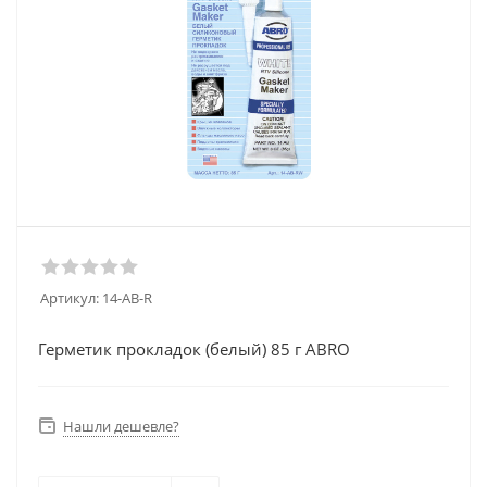
Артикул:
14-AB-R
Герметик прокладок (белый) 85 г ABRO
Нашли дешевле?