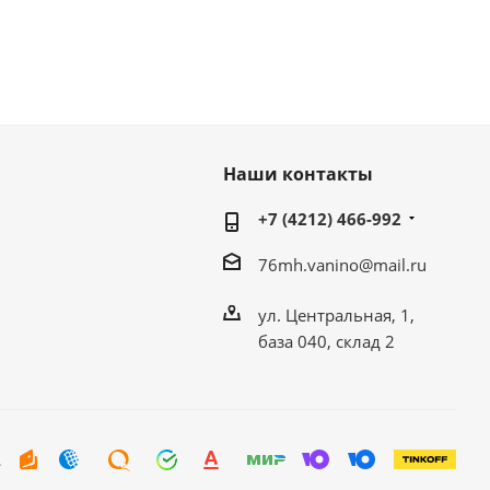
Наши контакты
+7 (4212) 466-992
76mh.vanino@mail.ru
ул. Центральная, 1,
база 040, склад 2