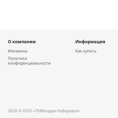
О компании
Информация
Магазины
Как купить
Политика
конфиденциальности
2026 © ООО «76Магадан-Хабаровск»