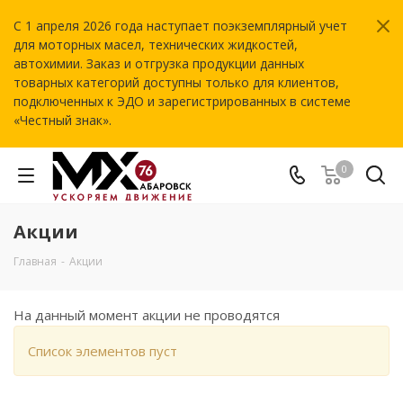
С 1 апреля 2026 года наступает поэкземплярный учет
для моторных масел, технических жидкостей,
автохимии. Заказ и отгрузка продукции данных
товарных категорий доступны только для клиентов,
подключенных к ЭДО и зарегистрированных в системе
«Честный знак».
0
Акции
Главная
-
Акции
На данный момент акции не проводятся
Список элементов пуст