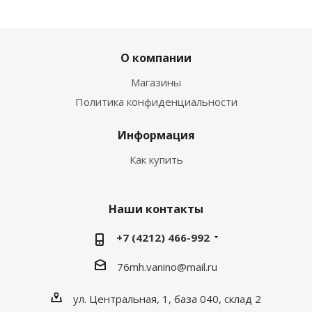
О компании
Магазины
Политика конфиденциальности
Информация
Как купить
Наши контакты
+7 (4212) 466-992
76mh.vanino@mail.ru
ул. Центральная, 1, база 040, склад 2