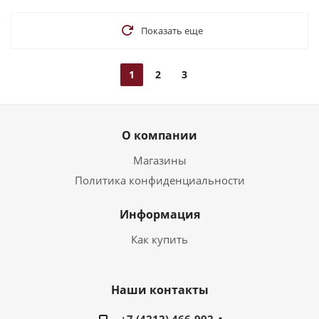
Показать еще
1
2
3
О компании
Магазины
Политика конфиденциальности
Информация
Как купить
Наши контакты