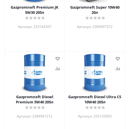
Gazpromneft Premium JK
Gazpromneft Super 10W40
5W30 205л
20л
Артикул: 253142507
Артикул: 2389907372
Gazpromneft Diesel
Gazpromneft Diesel Ultra CS
Premium 5W40 205л
10W40 205л
Артикул: 2389901212
Артикул: 253133903