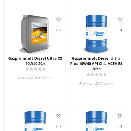
Gazpromneft Diesel Ultra CS
Gazpromneft Diesel Ultra
10W40 20л
Plus 10W40 API CI-4, ACEA E4
205л
Артикул: 253133929
Артикул: 253133875