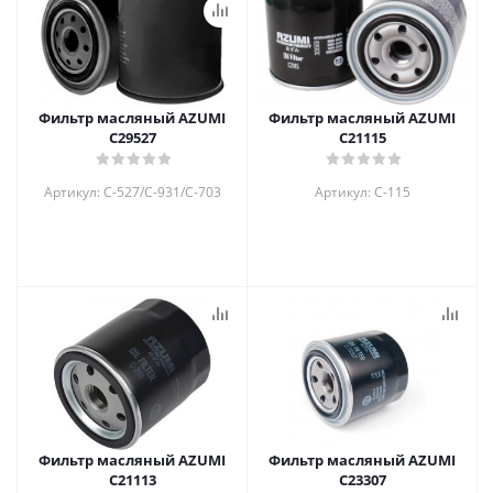
Фильтр масляный AZUMI
Фильтр масляный AZUMI
C29527
C21115
Артикул: C-527/C-931/C-703
Артикул: C-115
Фильтр масляный AZUMI
Фильтр масляный AZUMI
C21113
C23307