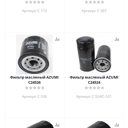
Артикул: C-113
Артикул: C-307
Фильтр масляный AZUMI
Фильтр масляный AZUMI
C24526
C24524
Артикул: C-526
Артикул: C-524/C-521