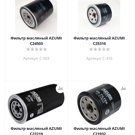
Фильтр масляный AZUMI
Фильтр масляный AZUMI
C24503
C25316
Артикул: C-503
Артикул: C-316
Фильтр масляный AZUMI
Фильтр масляный AZUMI
C22219
C21932