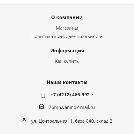
О компании
Магазины
Политика конфиденциальности
Информация
Как купить
Наши контакты
+7 (4212) 466-992
76mh.vanino@mail.ru
ул. Центральная, 1, база 040, склад 2